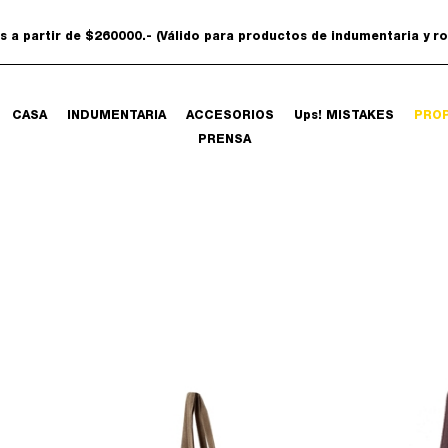
is a partir de $260000.- (Válido para productos de indumentaria y r
CASA
INDUMENTARIA
ACCESORIOS
Ups! MISTAKES
PRO
PRENSA