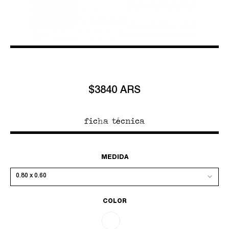
$3840 ARS
ficha técnica
MEDIDA
COLOR