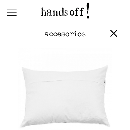
accesorios