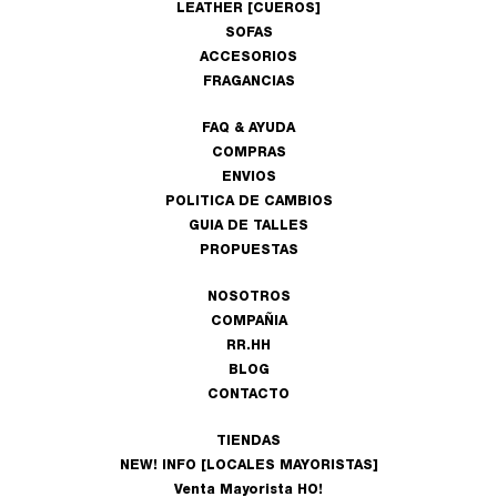
LEATHER [CUEROS]
SOFAS
ACCESORIOS
FRAGANCIAS
FAQ & AYUDA
COMPRAS
ENVIOS
POLITICA DE CAMBIOS
GUIA DE TALLES
PROPUESTAS
NOSOTROS
COMPAÑIA
RR.HH
BLOG
CONTACTO
TIENDAS
NEW! INFO [LOCALES MAYORISTAS]
Venta Mayorista HO!