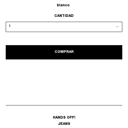
blanco
CANTIDAD
COMPRAR
HANDS OFF!
JEANS