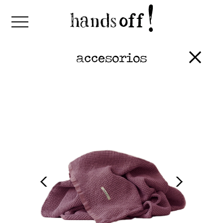
accesorios