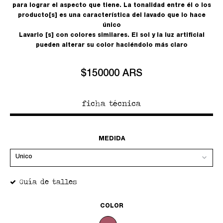
para lograr el aspecto que tiene. La tonalidad entre él o los
producto[s] es una característica del lavado que lo hace
único
Lavarlo [s] con colores similares. El sol y la luz artificial
pueden alterar su color haciéndolo más claro
$150000 ARS
ficha técnica
MEDIDA
Guía de talles
COLOR