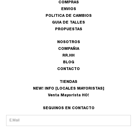
COMPRAS
ENVIOS
POLITICA DE CAMBIOS
GUIA DE TALLES
PROPUESTAS
NOSOTROS
COMPAÑIA
RR.HH
BLOG
CONTACTO
TIENDAS
NEW! INFO [LOCALES MAYORISTAS]
Venta Mayorista HO!
SEGUINOS EN CONTACTO