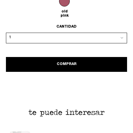
old
pink
CANTIDAD
COMPRAR
te puede interesar