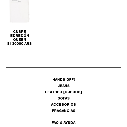
CUBRE
EDREDÓN
QUEEN
$130000 ARS
HANDS OFF!
JEANS
LEATHER [CUEROS]
SOFAS
ACCESORIOS
FRAGANCIAS
FAQ & AYUDA