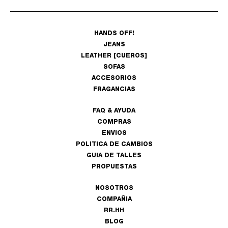
HANDS OFF!
JEANS
LEATHER [CUEROS]
SOFAS
ACCESORIOS
FRAGANCIAS
FAQ & AYUDA
COMPRAS
ENVIOS
POLITICA DE CAMBIOS
GUIA DE TALLES
PROPUESTAS
NOSOTROS
COMPAÑIA
RR.HH
BLOG