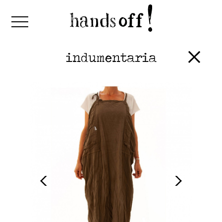
indumentaria