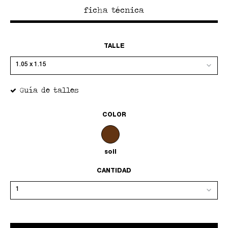
ficha técnica
TALLE
Guía de talles
COLOR
soil
CANTIDAD