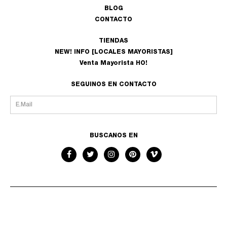
BLOG
CONTACTO
TIENDAS
NEW! INFO [LOCALES MAYORISTAS]
Venta Mayorista HO!
SEGUINOS EN CONTACTO
BUSCANOS EN