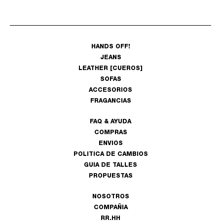
HANDS OFF!
JEANS
LEATHER [CUEROS]
SOFAS
ACCESORIOS
FRAGANCIAS
FAQ & AYUDA
COMPRAS
ENVIOS
POLITICA DE CAMBIOS
GUIA DE TALLES
PROPUESTAS
NOSOTROS
COMPAÑIA
RR.HH