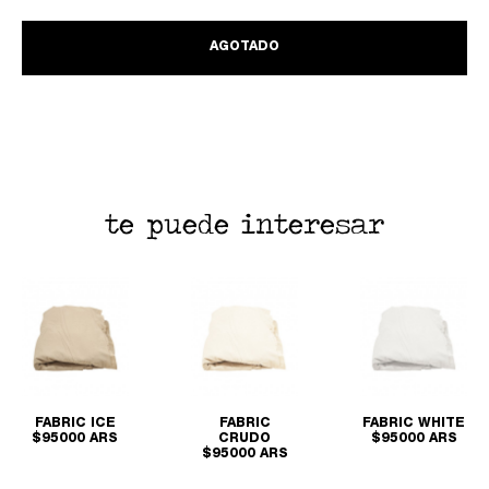
AGOTADO
te puede interesar
FABRIC ICE
FABRIC
FABRIC WHITE
$95000 ARS
CRUDO
$95000 ARS
$95000 ARS