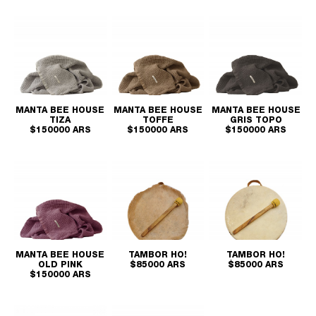
MANTA BEE HOUSE
MANTA BEE HOUSE
MANTA BEE HOUSE
TIZA
TOFFE
GRIS TOPO
$150000 ARS
$150000 ARS
$150000 ARS
MANTA BEE HOUSE
TAMBOR HO!
TAMBOR HO!
OLD PINK
$85000 ARS
$85000 ARS
$150000 ARS