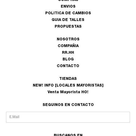
COMPRAS
ENVIOS
POLITICA DE CAMBIOS
GUIA DE TALLES
PROPUESTAS
NOSOTROS
COMPAÑIA
RR.HH
BLOG
CONTACTO
TIENDAS
NEW! INFO [LOCALES MAYORISTAS]
Venta Mayorista HO!
SEGUINOS EN CONTACTO
BUSCANOS EN