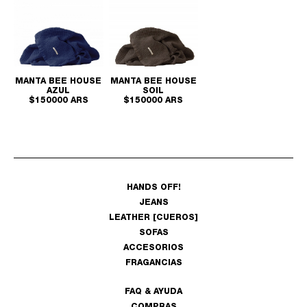
MANTA BEE HOUSE
MANTA BEE HOUSE
AZUL
SOIL
$150000 ARS
$150000 ARS
HANDS OFF!
JEANS
LEATHER [CUEROS]
SOFAS
ACCESORIOS
FRAGANCIAS
FAQ & AYUDA