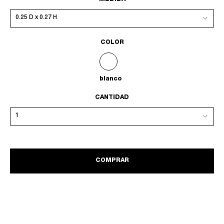
COLOR
blanco
CANTIDAD
COMPRAR