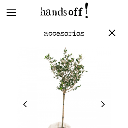
accesorios