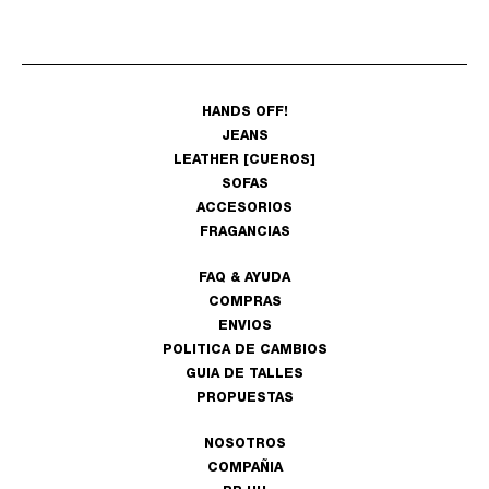
HANDS OFF!
JEANS
LEATHER [CUEROS]
SOFAS
ACCESORIOS
FRAGANCIAS
FAQ & AYUDA
COMPRAS
ENVIOS
POLITICA DE CAMBIOS
GUIA DE TALLES
PROPUESTAS
NOSOTROS
COMPAÑIA