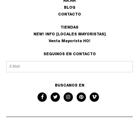
RR.HH
BLOG
CONTACTO
TIENDAS
NEW! INFO [LOCALES MAYORISTAS]
Venta Mayorista HO!
SEGUINOS EN CONTACTO
BUSCANOS EN